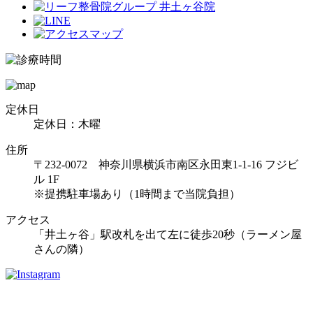
定休日
定休日：木曜
住所
〒232-0072 神奈川県横浜市南区永田東1-1-16 フジビ
ル 1F
※提携駐車場あり（1時間まで当院負担）
アクセス
「井土ヶ谷」駅改札を出て左に徒歩20秒（ラーメン屋
さんの隣）