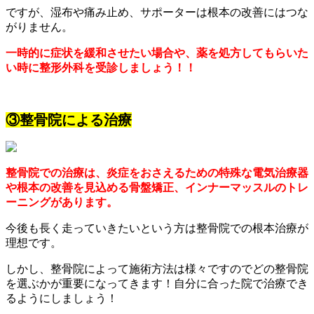
ですが、湿布や痛み止め、サポーターは根本の改善にはつな
がりません。
一時的に症状を緩和させたい場合や、薬を処方してもらいた
い時に整形外科を受診しましょう！！
③整骨院による治療
整骨院での治療は、炎症をおさえるための特殊な電気治療器
や根本の改善を見込める骨盤矯正、インナーマッスルのトレ
ーニングがあります。
今後も長く走っていきたいという方は整骨院での根本治療が
理想です。
しかし、整骨院によって施術方法は様々ですのでどの整骨院
を選ぶかが重要になってきます！自分に合った院で治療でき
るようにしましょう！