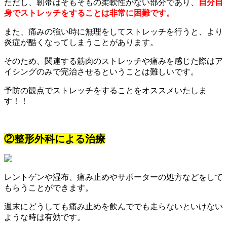
ただし、靭帯はそもそもの柔軟性がない部分であり、
自分自
身でストレッチをすることは非常に困難です。
また、痛みの強い時に無理をしてストレッチを行うと、より
炎症が酷くなってしまうことがあります。
そのため、関連する筋肉のストレッチや痛みを感じた際はア
イシングのみで完治させるということは難しいです。
予防の観点でストレッチをすることをオススメいたしま
す！！
②整形外科による治療
レントゲンや湿布、痛み止めやサポーターの処方などをして
もらうことができます。
週末にどうしても痛み止めを飲んででも走らないといけない
ような時は有効です。