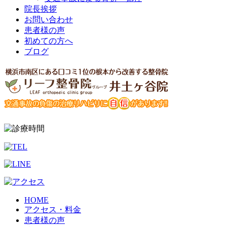
院長挨拶
お問い合わせ
患者様の声
初めての方へ
ブログ
HOME
アクセス・料金
患者様の声