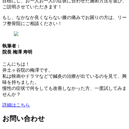
目標にし、お一人お一人の症状に合わせた施術方法を選び、
ご説明させていただきます！
もし、なかなか良くならない膝の痛みでお困りの方は、
リー
フ整骨院にご相談ください！
執筆者：
院長 梅澤 寿明
こんにちは！
井土ヶ谷院の梅澤です。
私は映画やドラマなどで鍼灸の治療が出ているのを見て、興
味を持ちました。
慢性の症状で何をしても改善しなかった方、一度試してみま
せんか？
詳細はこちら
お問い合わせ