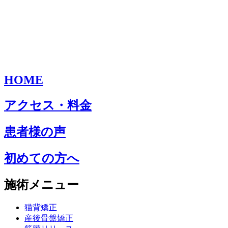
HOME
アクセス・料金
患者様の声
初めての方へ
施術メニュー
猫背矯正
産後骨盤矯正