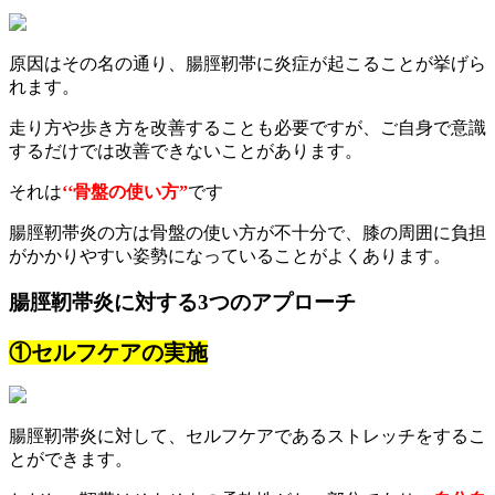
原因はその名の通り、腸脛靭帯に炎症が起こることが挙げら
れます。
走り方や歩き方を改善することも必要ですが、ご自身で意識
するだけでは改善できないことがあります。
それは
‘‘骨盤の使い方”
です
腸脛靭帯炎の方は骨盤の使い方が不十分で、膝の周囲に負担
がかかりやすい姿勢になっていることがよくあります。
腸脛靭帯炎に対する3つのアプローチ
①セルフケアの実施
腸脛靭帯炎に対して、セルフケアであるストレッチをするこ
とができます。