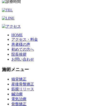
HOME
アクセス・料金
患者様の声
初めての方へ
院長挨拶
お問い合わせ
施術メニュー
猫背矯正
産後骨盤矯正
筋膜リリース
鍼治療
電気治療
骨盤矯正