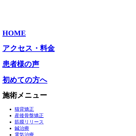
HOME
アクセス・料金
患者様の声
初めての方へ
施術メニュー
猫背矯正
産後骨盤矯正
筋膜リリース
鍼治療
電気治療