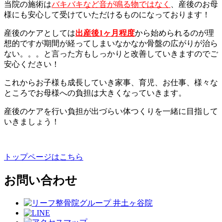
当院の施術は
バキバキなど音が鳴る物ではなく
、産後のお母
様にも安心して受けていただけるものになっております！
産後のケアとしては
出産後1ヶ月程度
から始められるのが理
想的ですが期間が経ってしまいなかなか骨盤の広がりが治ら
ない。。。と言った方もしっかりと改善していきますのでご
安心ください！
これからお子様も成長していき家事、育児、お仕事、様々な
ところでお母様への負担は大きくなっていきます。
産後のケアを行い負担が出づらい体つくりを一緒に目指して
いきましょう！
トップページはこちら
お問い合わせ