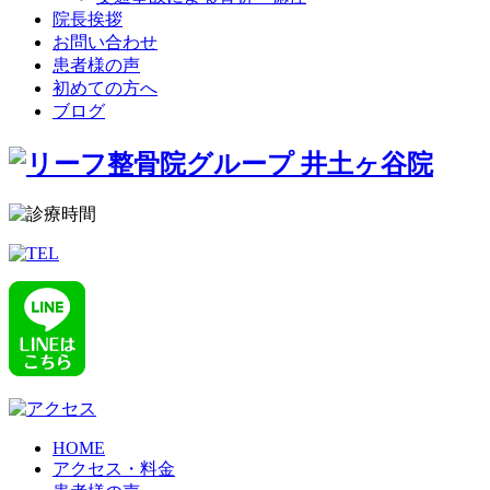
院長挨拶
お問い合わせ
患者様の声
初めての方へ
ブログ
HOME
アクセス・料金