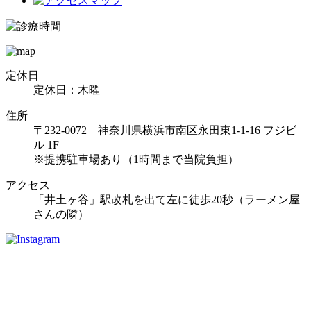
定休日
定休日：木曜
住所
〒232-0072 神奈川県横浜市南区永田東1-1-16 フジビ
ル 1F
※提携駐車場あり（1時間まで当院負担）
アクセス
「井土ヶ谷」駅改札を出て左に徒歩20秒（ラーメン屋
さんの隣）