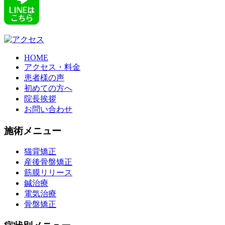
HOME
アクセス・料金
患者様の声
初めての方へ
院長挨拶
お問い合わせ
施術メニュー
猫背矯正
産後骨盤矯正
筋膜リリース
鍼治療
電気治療
骨盤矯正