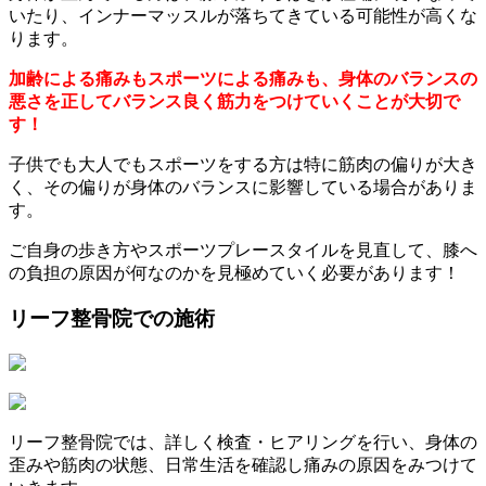
いたり、インナーマッスルが落ちてきている可能性が高くな
ります。
加齢による痛みもスポーツによる痛みも、身体のバランスの
悪さを正してバランス良く筋力をつけていくことが大切で
す！
子供でも大人でもスポーツをする方は特に筋肉の偏りが大き
く、その偏りが身体のバランスに影響している場合がありま
す。
ご自身の歩き方やスポーツプレースタイルを見直して、膝へ
の負担の原因が何なのかを見極めていく必要があります！
リーフ整骨院での施術
リーフ整骨院では、詳しく検査・ヒアリングを行い、身体の
歪みや筋肉の状態、日常生活を確認し痛みの原因をみつけて