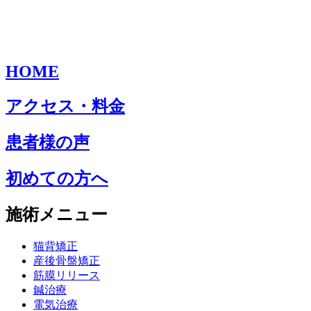
HOME
アクセス・料金
患者様の声
初めての方へ
施術メニュー
猫背矯正
産後骨盤矯正
筋膜リリース
鍼治療
電気治療