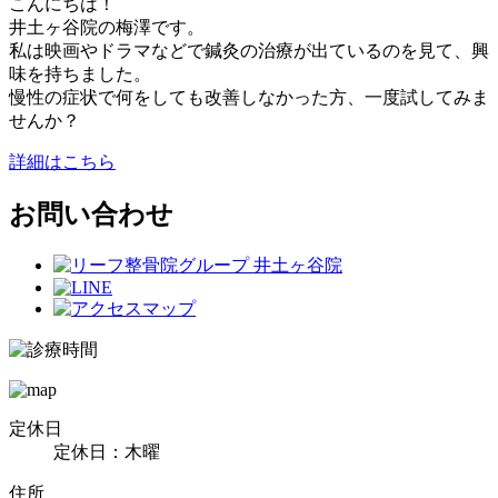
こんにちは！
井土ヶ谷院の梅澤です。
私は映画やドラマなどで鍼灸の治療が出ているのを見て、興
味を持ちました。
慢性の症状で何をしても改善しなかった方、一度試してみま
せんか？
詳細はこちら
お問い合わせ
定休日
定休日：木曜
住所